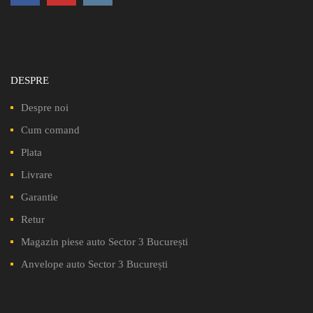
DESPRE
Despre noi
Cum comand
Plata
Livrare
Garantie
Retur
Magazin piese auto Sector 3 București
Anvelope auto Sector 3 București