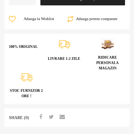
Adauga la Wishlist
Adauga pentru comparare
100% ORIGINAL
RIDICARE
LIVRARE 1-2 ZILE
PERSONALA
MAGAZIN
STOC FURNIZOR 2
ORE !
SHARE (0)