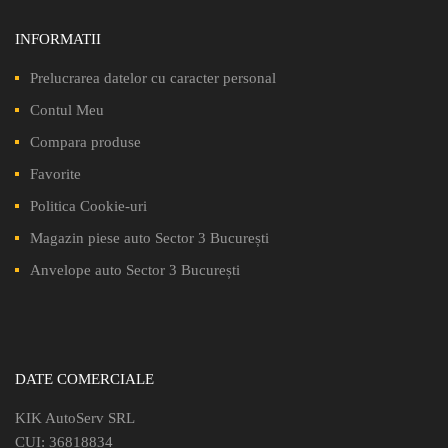
INFORMATII
Prelucrarea datelor cu caracter personal
Contul Meu
Compara produse
Favorite
Politica Cookie-uri
Magazin piese auto Sector 3 București
Anvelope auto Sector 3 București
DATE COMERCIALE
KIK AutoServ SRL
CUI: 36818834