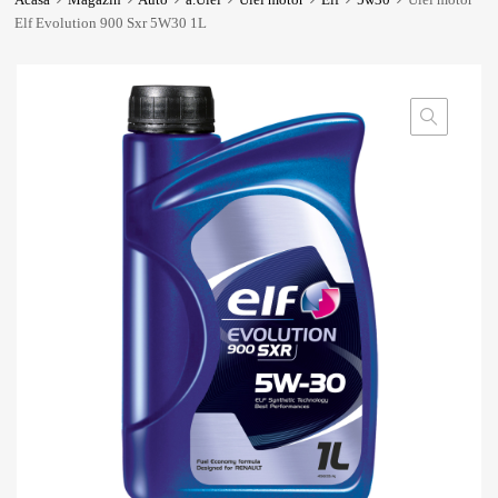
Elf Evolution 900 Sxr 5W30 1L