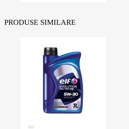
PRODUSE SIMILARE
ELF