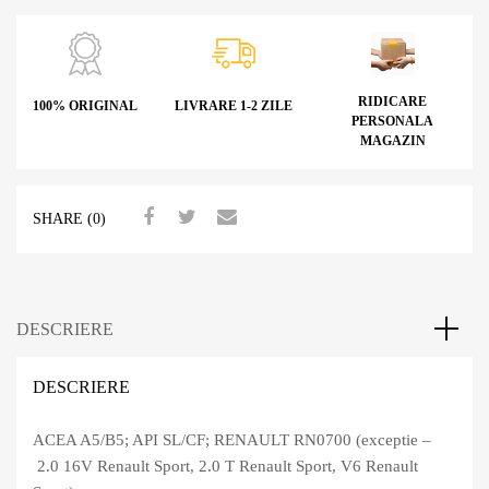
RIDICARE
100% ORIGINAL
LIVRARE 1-2 ZILE
PERSONALA
MAGAZIN
SHARE (0)
DESCRIERE
DESCRIERE
ACEA A5/B5; API SL/CF; RENAULT RN0700 (exceptie –
2.0 16V Renault Sport, 2.0 T Renault Sport, V6 Renault