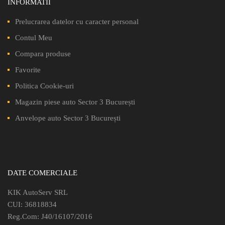
INFORMATII
Prelucrarea datelor cu caracter personal
Contul Meu
Compara produse
Favorite
Politica Cookie-uri
Magazin piese auto Sector 3 București
Anvelope auto Sector 3 București
DATE COMERCIALE
KIK AutoServ SRL
CUI: 36818834
Reg.Com: J40/16107/2016