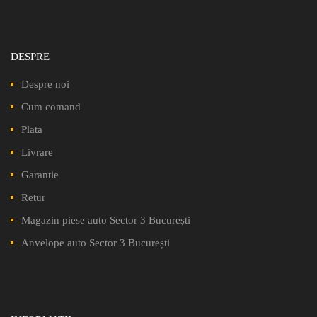
DESPRE
Despre noi
Cum comand
Plata
Livrare
Garantie
Retur
Magazin piese auto Sector 3 București
Anvelope auto Sector 3 București