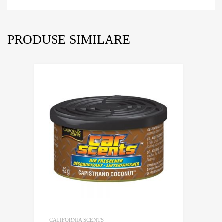
PRODUSE SIMILARE
CALIFORNIA SCENTS