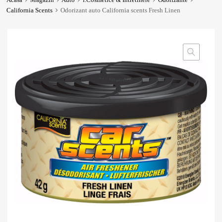
California Scents
Odorizant auto California scents Fresh Linen