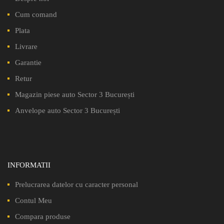
Cum comand
Plata
Livrare
Garantie
Retur
Magazin piese auto Sector 3 București
Anvelope auto Sector 3 București
INFORMATII
Prelucrarea datelor cu caracter personal
Contul Meu
Compara produse