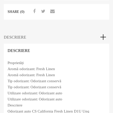
SHARE (0)
DESCRIERE
DESCRIERE
Proprietăți
Aromă odorizant: Fresh Linen
Aromă odorizant: Fresh Linen
Tip odorizant: Odorizant conservă
Tip odorizant: Odorizant conservă
Utilizare odorizant: Odorizant auto
Utilizare odorizant: Odorizant auto
Descriere
Odorizant auto CS California Fresh Linen D1U Unq