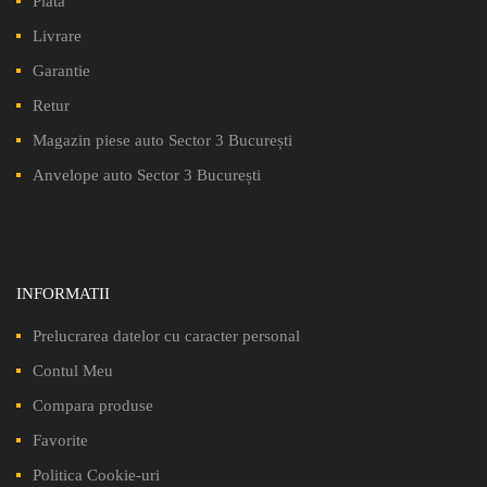
Plata
Livrare
Garantie
Retur
Magazin piese auto Sector 3 București
Anvelope auto Sector 3 București
INFORMATII
Prelucrarea datelor cu caracter personal
Contul Meu
Compara produse
Favorite
Politica Cookie-uri