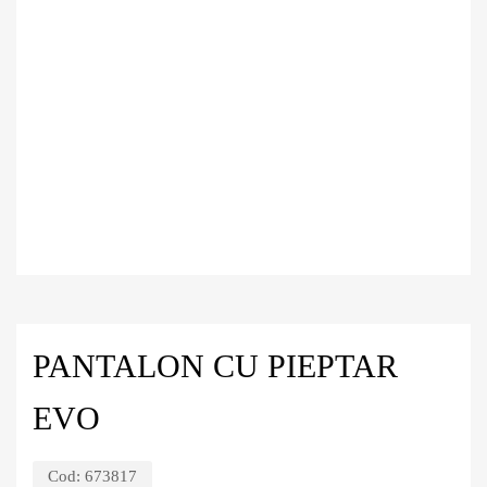
PANTALON CU PIEPTAR
EVO
Cod:
673817