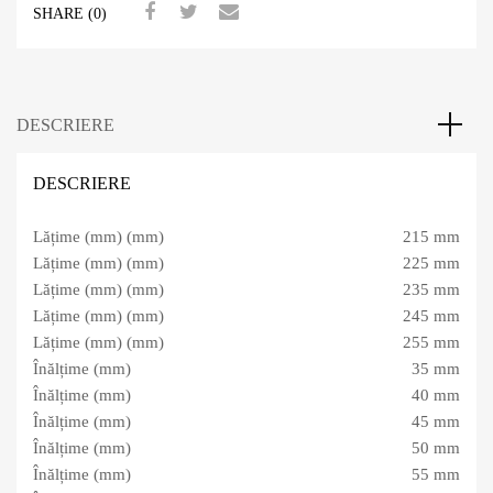
SHARE (0)
DESCRIERE
DESCRIERE
Lățime (mm) (mm)
215 mm
Lățime (mm) (mm)
225 mm
Lățime (mm) (mm)
235 mm
Lățime (mm) (mm)
245 mm
Lățime (mm) (mm)
255 mm
Înălțime (mm)
35 mm
Înălțime (mm)
40 mm
Înălțime (mm)
45 mm
Înălțime (mm)
50 mm
Înălțime (mm)
55 mm