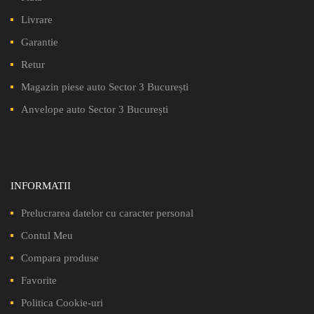
Livrare
Garantie
Retur
Magazin piese auto Sector 3 București
Anvelope auto Sector 3 București
INFORMATII
Prelucrarea datelor cu caracter personal
Contul Meu
Compara produse
Favorite
Politica Cookie-uri