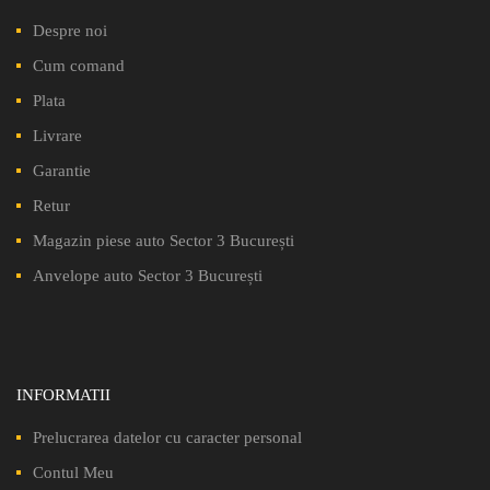
Despre noi
Cum comand
Plata
Livrare
Garantie
Retur
Magazin piese auto Sector 3 București
Anvelope auto Sector 3 București
INFORMATII
Prelucrarea datelor cu caracter personal
Contul Meu