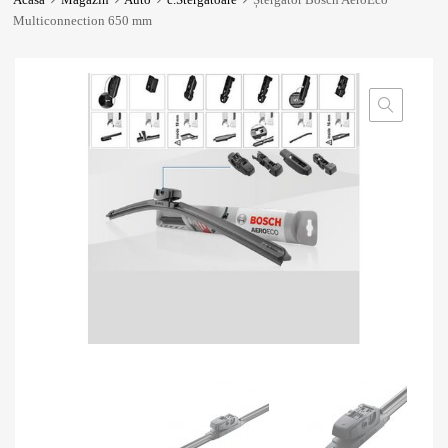
Multiconnection 650 mm