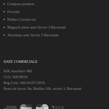
Compara produse
Favorite
Politica Cookie-uri
Magazin piese auto Sector 3 București
Anvelope auto Sector 3 București
DATE COMERCIALE
KIK AutoServ SRL
CUI: 36818834
Reg.Com: J40/16107/2016
Punct de lucru: Str. Brailita 10b, sector 3, Bucuresti