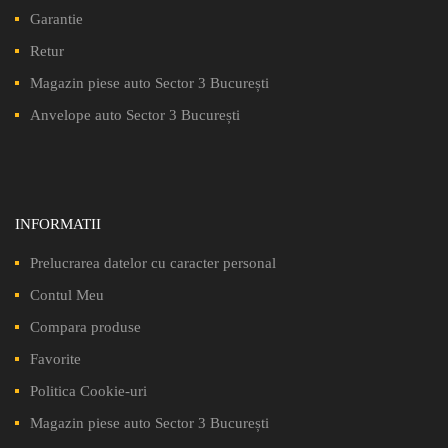
Garantie
Retur
Magazin piese auto Sector 3 București
Anvelope auto Sector 3 București
INFORMATII
Prelucrarea datelor cu caracter personal
Contul Meu
Compara produse
Favorite
Politica Cookie-uri
Magazin piese auto Sector 3 București