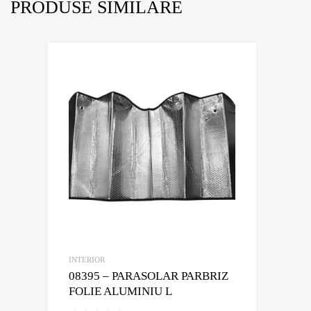
PRODUSE SIMILARE
INTERIOR
08395 – PARASOLAR PARBRIZ
FOLIE ALUMINIU L