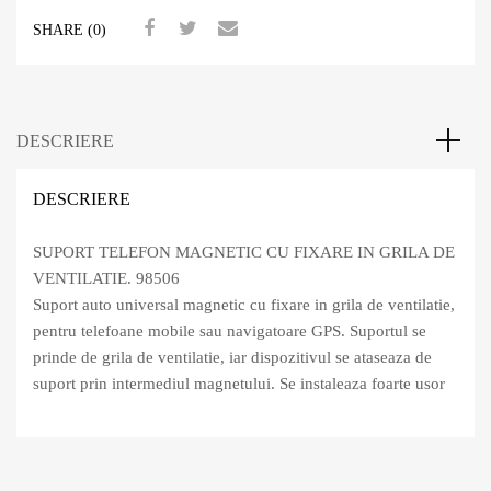
SHARE (0)
DESCRIERE
DESCRIERE
SUPORT TELEFON MAGNETIC CU FIXARE IN GRILA DE
VENTILATIE. 98506
Suport auto universal magnetic cu fixare in grila de ventilatie,
pentru telefoane mobile sau navigatoare GPS. Suportul se
prinde de grila de ventilatie, iar dispozitivul se ataseaza de
suport prin intermediul magnetului. Se instaleaza foarte usor