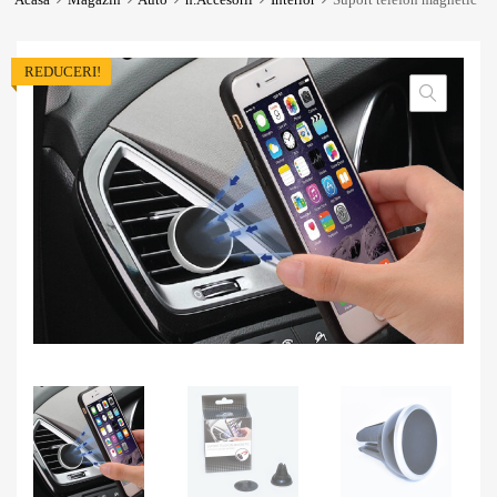
REDUCERI!