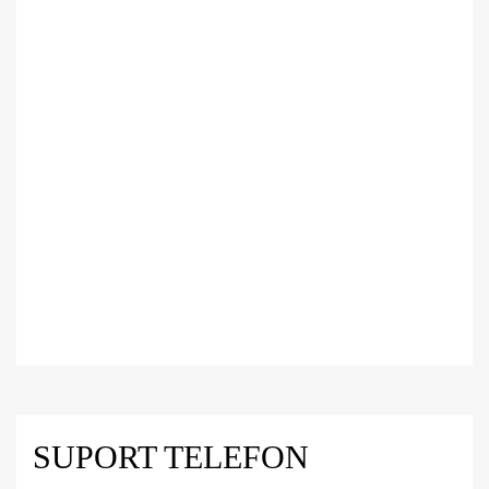
SUPORT TELEFON