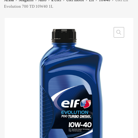
Evolution 700 TD 10W40 1L