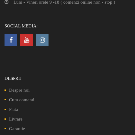
Luni - Vineri orele 9 -18 ( comenzi online non - stop )
SOCIAL MEDIA:
DESPRE
Despre noi
Cum comand
Plata
Livrare
Garantie