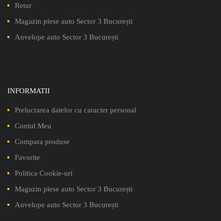
Retur
Magazin piese auto Sector 3 București
Anvelope auto Sector 3 București
INFORMATII
Prelucrarea datelor cu caracter personal
Contul Meu
Compara produse
Favorite
Politica Cookie-uri
Magazin piese auto Sector 3 București
Anvelope auto Sector 3 București