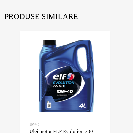
PRODUSE SIMILARE
10W40
Ulei motor ELF Evolution 700