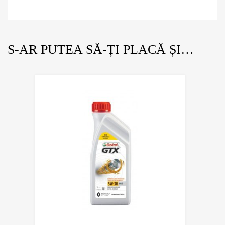
S-AR PUTEA SĂ-ȚI PLACĂ ȘI…