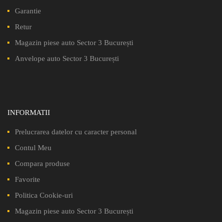
Garantie
Retur
Magazin piese auto Sector 3 București
Anvelope auto Sector 3 București
INFORMATII
Prelucrarea datelor cu caracter personal
Contul Meu
Compara produse
Favorite
Politica Cookie-uri
Magazin piese auto Sector 3 București