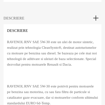
DESCRIERE
DESCRIERE
RAVENOL RNV SAE 5W-30 este un ulei de motor sintetic,
realizat prin tehnologia CleanSynto®, destinat autoturismelor
cu motoare pe benzina sau diesel. Se bazeaza pe cele mai noi
tehnologii de aditivare si uleiuri de baza selectionate. Special
dezvoltat pentru motoarele Renault si Dacia.
RAVENOL RNV SAE 5W-30 este potrivit pentru motoarele
pe benzina sau motorina, cu sau fara filtru de particule si
catalizator gaze evacuare, dar si motoarelor conform ultimului
standardului EURO 6d-Temp.