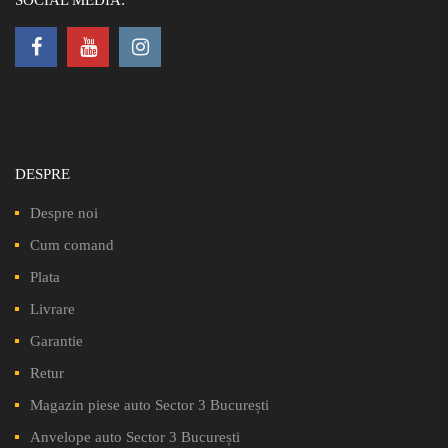
DESPRE
Despre noi
Cum comand
Plata
Livrare
Garantie
Retur
Magazin piese auto Sector 3 București
Anvelope auto Sector 3 București