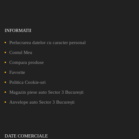
INFORMATII
Prelucrarea datelor cu caracter personal
Contul Meu
Compara produse
Favorite
Politica Cookie-uri
Magazin piese auto Sector 3 București
Anvelope auto Sector 3 București
DATE COMERCIALE