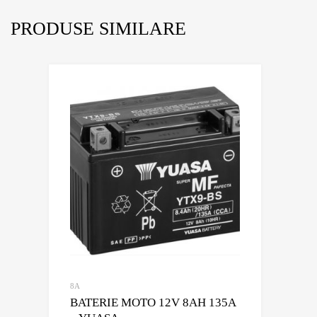
PRODUSE SIMILARE
8A
BATERIE MOTO 12V 8AH 135A