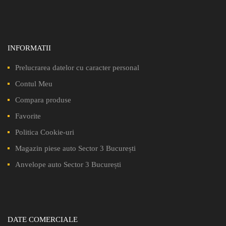
INFORMATII
Prelucrarea datelor cu caracter personal
Contul Meu
Compara produse
Favorite
Politica Cookie-uri
Magazin piese auto Sector 3 București
Anvelope auto Sector 3 București
DATE COMERCIALE