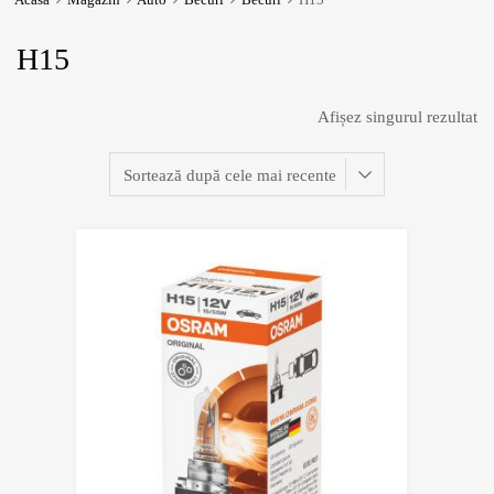
H15
Afișez singurul rezultat