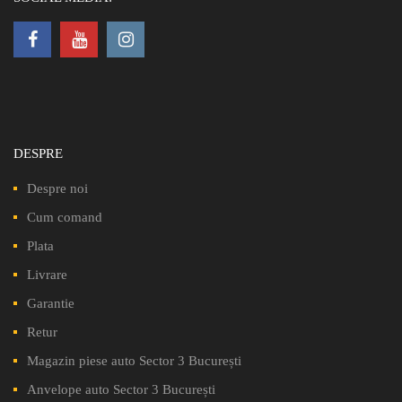
DESPRE
Despre noi
Cum comand
Plata
Livrare
Garantie
Retur
Magazin piese auto Sector 3 București
Anvelope auto Sector 3 București