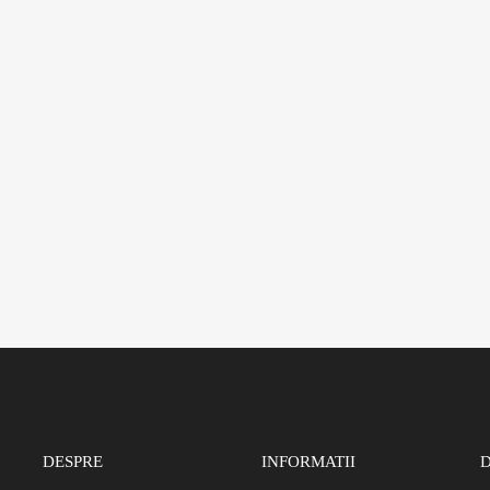
DESPRE
INFORMATII