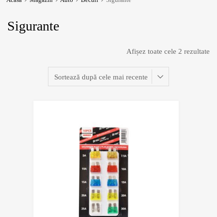
Sigurante
Afișez toate cele 2 rezultate