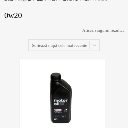
0w20
Afișez singurul rezultat