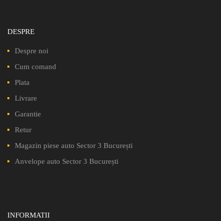
DESPRE
Despre noi
Cum comand
Plata
Livrare
Garantie
Retur
Magazin piese auto Sector 3 București
Anvelope auto Sector 3 București
INFORMATII