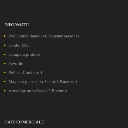
INFORMATII
Prelucrarea datelor cu caracter personal
Contul Meu
Compara produse
Favorite
Politica Cookie-uri
Magazin piese auto Sector 3 București
Anvelope auto Sector 3 București
DATE COMERCIALE