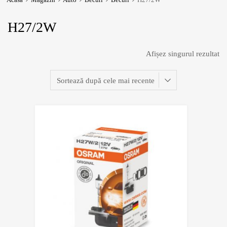
H27/2W
Afișez singurul rezultat