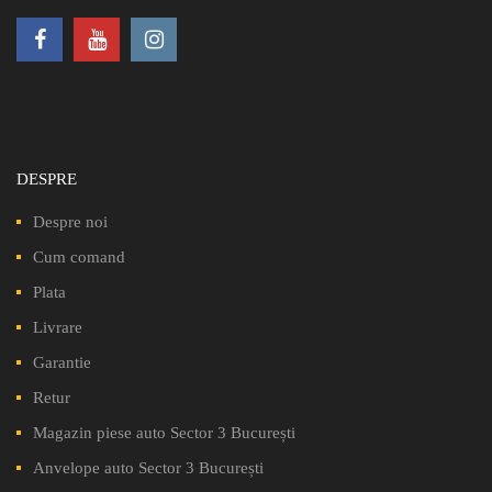
DESPRE
Despre noi
Cum comand
Plata
Livrare
Garantie
Retur
Magazin piese auto Sector 3 București
Anvelope auto Sector 3 București