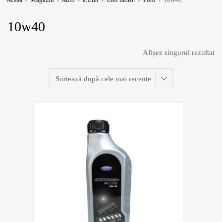
10w40
Afișez singurul rezultat