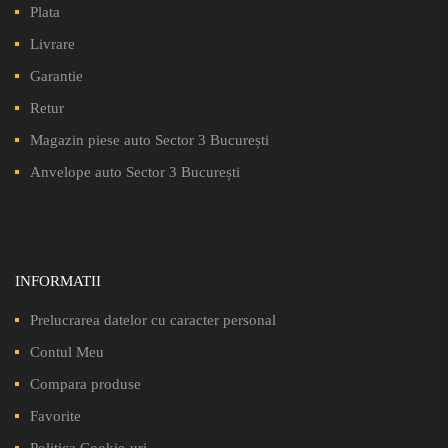
Plata
Livrare
Garantie
Retur
Magazin piese auto Sector 3 București
Anvelope auto Sector 3 București
INFORMATII
Prelucrarea datelor cu caracter personal
Contul Meu
Compara produse
Favorite
Politica Cookie-uri