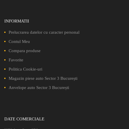
INFORMATII
Prelucrarea datelor cu caracter personal
Contul Meu
Compara produse
Favorite
Politica Cookie-uri
Magazin piese auto Sector 3 București
Anvelope auto Sector 3 București
DATE COMERCIALE