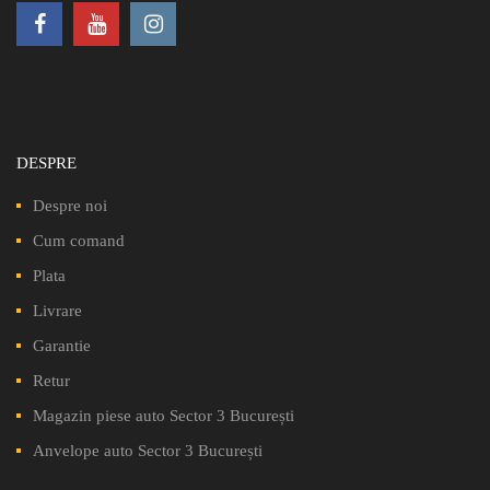
DESPRE
Despre noi
Cum comand
Plata
Livrare
Garantie
Retur
Magazin piese auto Sector 3 București
Anvelope auto Sector 3 București