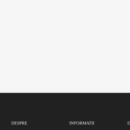
DESPRE
INFORMATII