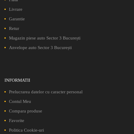
Livrare
Garantie
Retur
Magazin piese auto Sector 3 București
Anvelope auto Sector 3 București
INFORMATII
Prelucrarea datelor cu caracter personal
Contul Meu
Compara produse
Favorite
Politica Cookie-uri